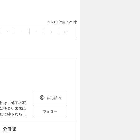
1～21件目
/
21件
・
・
・
>
>>
試し読み
彼は、郁子の家
に明るい未来は
フォロー
だで絆されちゃ
？ ダメ男×アラ
！ 【分冊版「好
］分冊版
かきおろしおまけ