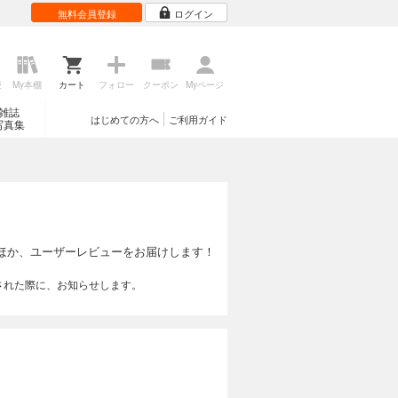
無料会員登録
ログイン
歴
My本棚
カート
フォロー
クーポン
Myページ
雑誌
はじめての方へ
ご利用ガイド
写真集
ほか、ユーザーレビューをお届けします！
された際に、お知らせします。