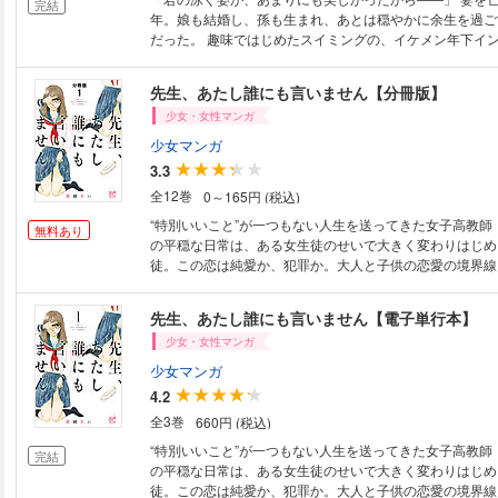
完結
年。娘も結婚し、孫も生まれ、あとは穏やかに余生を過ご
だった。 趣味ではじめたスイミングの、イケメン年下イ
ら、まさか告白されるなんて！？ 20年ぶりの恋に、心臓が止まりそう！
新感覚、還暦BL！
先生、あたし誰にも言いません【分冊版】
少女・女性マンガ
少女マンガ
3.3
全12巻
0～165円 (税込)
“特別いいこと”が一つもない人生を送ってきた女子高教師
無料あり
の平穏な日常は、ある女生徒のせいで大きく変わりはじめ
徒。この恋は純愛か、犯罪か。大人と子供の恋愛の境界線
ラブストーリー。【※この商品は「先生、あたし誰にも言
を１話ごとに分冊したものです。購入の際はご注意くださ
先生、あたし誰にも言いません【電子単行本】
少女・女性マンガ
少女マンガ
4.2
全3巻
660円 (税込)
“特別いいこと”が一つもない人生を送ってきた女子高教師
完結
の平穏な日常は、ある女生徒のせいで大きく変わりはじめ
徒。この恋は純愛か、犯罪か。大人と子供の恋愛の境界線