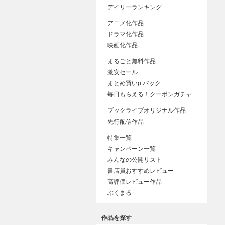
デイリーランキング
アニメ化作品
ドラマ化作品
映画化作品
まるごと無料作品
激安セール
まとめ買いptバック
毎日もらえる！クーポンガチャ
ブックライブオリジナル作品
先行配信作品
特集一覧
キャンペーン一覧
みんなの公開リスト
書店員おすすめレビュー
高評価レビュー作品
ぶくまる
作品を探す