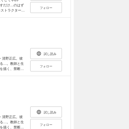
すだけ…のはず
フォロー
ンストラクターか
試し読み
・清野正広。彼
る…。教師と生
フォロー
を描く、禁断の
いません」１巻
い。】
試し読み
・清野正広。彼
る…。教師と生
フォロー
を描く、禁断の