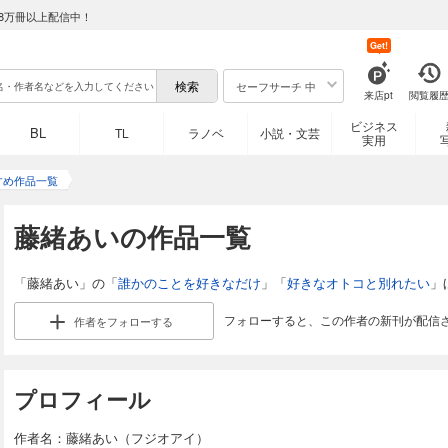
8万冊以上配信中！
Get!
セーフサーチ 中
来店pt
閲覧履
ビジネス
BL
TL
ラノベ
小説・文芸
実用
すめ作品一覧
藤緒あいの作品一覧
「藤緒あい」の「
誰かのことを好きなだけ
」「
好きなオトコと別れたい
」
フォローすると、この作者の新刊が配信
作者を
フォローする
プロフィール
作者名：藤緒あい（フジオアイ）