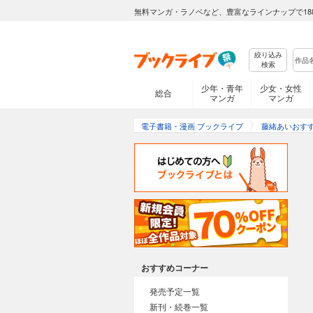
無料マンガ・ラノベなど、豊富なラインナップで18
絞り込み
検索
少年・青年
少女・女性
総合
マンガ
マンガ
電子書籍・漫画 ブックライブ
藤緒あいおす
おすすめコーナー
発売予定一覧
新刊・続巻一覧