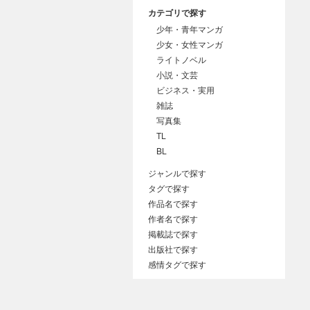
カテゴリで探す
少年・青年マンガ
少女・女性マンガ
ライトノベル
小説・文芸
ビジネス・実用
雑誌
写真集
TL
BL
ジャンルで探す
タグで探す
作品名で探す
作者名で探す
掲載誌で探す
出版社で探す
感情タグで探す