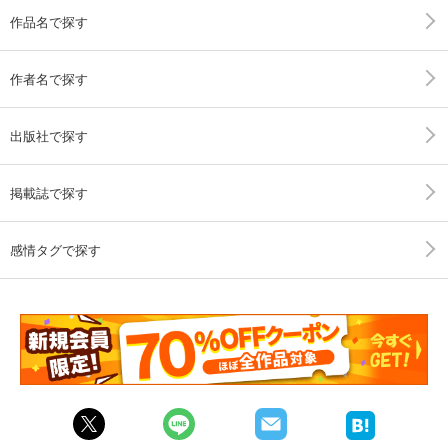
作品名で探す
作者名で探す
出版社で探す
掲載誌で探す
感情タグで探す