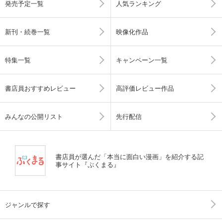
発売予定一覧
人気ランキング
新刊・続巻一覧
映像化作品
特集一覧
キャンペーン一覧
書店員おすすめレビュー
高評価レビュー作品
みんなの公開リスト
先行配信
書店員が選んだ「本当に面白い漫画」を紹介する記
事サイト『ぶくまる』
ジャンルで探す