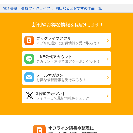
電子書籍・漫画 ブックライブ
〉
桐山なるとおすすめ作品一覧
新刊やお得な情報
をお届けします！
ブックライブアプリ
アプリの通知でお得情報を受け取ろう！
LINE公式アカウント
アカウント連携で限定クーポンゲット！
メールマガジン
お得な最新情報を受け取ろう！
X公式アカウント
フォローして最新情報をチェック！