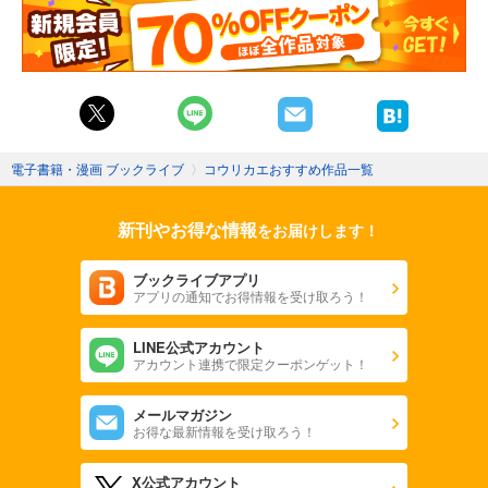
電子書籍・漫画 ブックライブ
〉
コウリカエおすすめ作品一覧
新刊やお得な情報
をお届けします！
ブックライブアプリ
アプリの通知でお得情報を受け取ろう！
LINE公式アカウント
アカウント連携で限定クーポンゲット！
メールマガジン
お得な最新情報を受け取ろう！
X公式アカウント