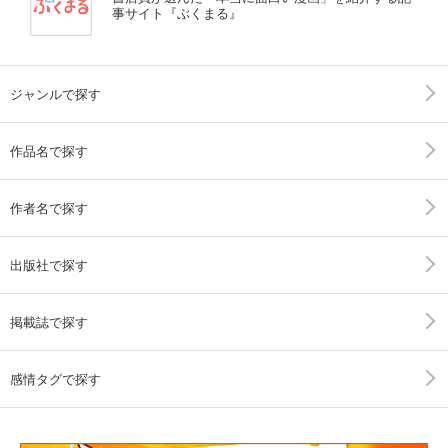
事サイト『ぶくまる』
ジャンルで探す
作品名で探す
作者名で探す
出版社で探す
掲載誌で探す
感情タグで探す