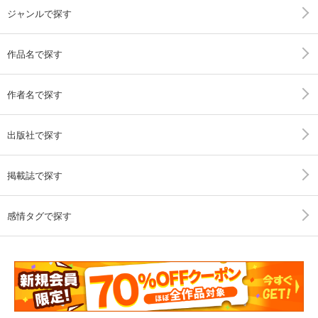
ジャンルで探す
作品名で探す
作者名で探す
出版社で探す
掲載誌で探す
感情タグで探す