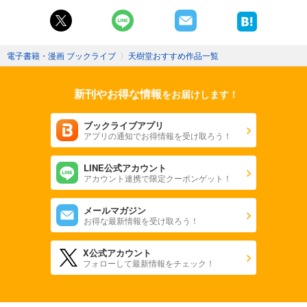
電子書籍・漫画 ブックライブ
〉
天樹堂おすすめ作品一覧
新刊やお得な情報
をお届けします！
ブックライブアプリ
アプリの通知でお得情報を受け取ろう！
LINE公式アカウント
アカウント連携で限定クーポンゲット！
メールマガジン
お得な最新情報を受け取ろう！
X公式アカウント
フォローして最新情報をチェック！