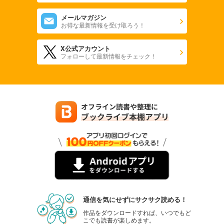
メールマガジン
お得な最新情報を受け取ろう！
X公式アカウント
フォローして最新情報をチェック！
通信を気にせずにサクサク読める！
作品をダウンロードすれば、いつでもど
こでも読書が楽しめます。