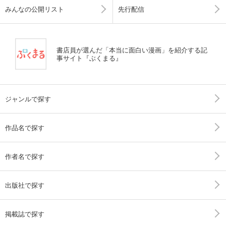
みんなの公開リスト
先行配信
書店員が選んだ「本当に面白い漫画」を紹介する記
事サイト『ぶくまる』
ジャンルで探す
作品名で探す
作者名で探す
出版社で探す
掲載誌で探す