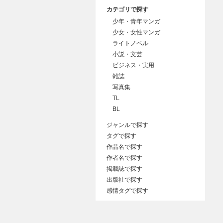
カテゴリで探す
少年・青年マンガ
少女・女性マンガ
ライトノベル
小説・文芸
ビジネス・実用
雑誌
写真集
TL
BL
ジャンルで探す
タグで探す
作品名で探す
作者名で探す
掲載誌で探す
出版社で探す
感情タグで探す