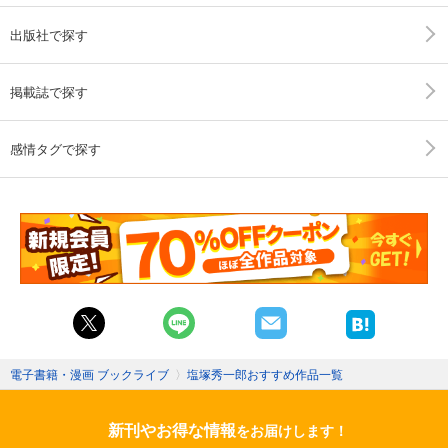
出版社で探す
掲載誌で探す
感情タグで探す
電子書籍・漫画 ブックライブ
〉
塩塚秀一郎おすすめ作品一覧
新刊やお得な情報
をお届けします！