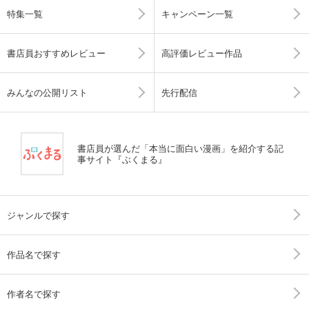
特集一覧
キャンペーン一覧
書店員おすすめレビュー
高評価レビュー作品
みんなの公開リスト
先行配信
書店員が選んだ「本当に面白い漫画」を紹介する記
事サイト『ぶくまる』
ジャンルで探す
作品名で探す
作者名で探す