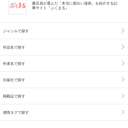
書店員が選んだ「本当に面白い漫画」を紹介する記
事サイト『ぶくまる』
ジャンルで探す
作品名で探す
作者名で探す
出版社で探す
掲載誌で探す
感情タグで探す