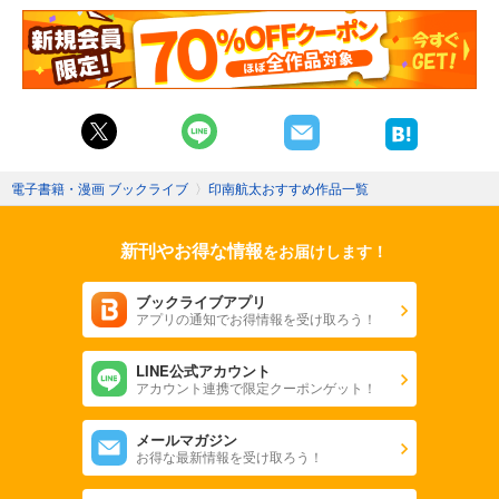
電子書籍・漫画 ブックライブ
〉
印南航太おすすめ作品一覧
新刊やお得な情報
をお届けします！
ブックライブアプリ
アプリの通知でお得情報を受け取ろう！
LINE公式アカウント
アカウント連携で限定クーポンゲット！
メールマガジン
お得な最新情報を受け取ろう！