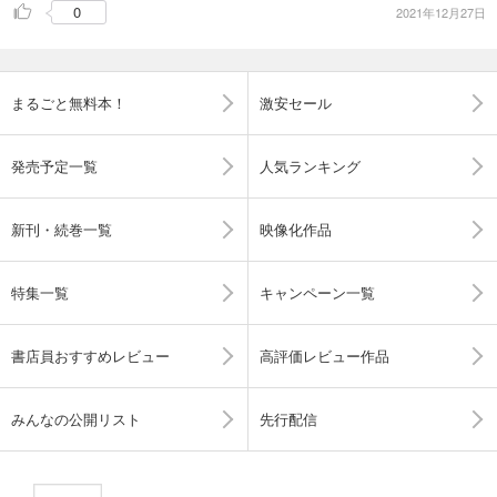
0
2021年12月27日
まるごと無料本！
激安セール
発売予定一覧
人気ランキング
新刊・続巻一覧
映像化作品
特集一覧
キャンペーン一覧
書店員おすすめレビュー
高評価レビュー作品
みんなの公開リスト
先行配信