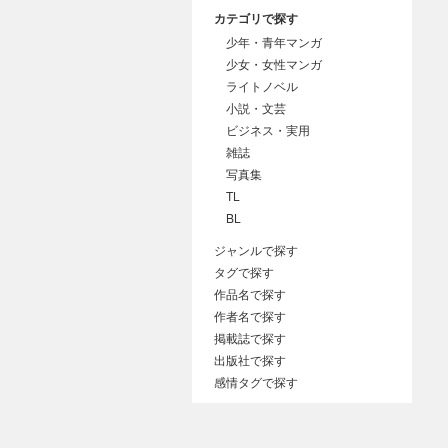
カテゴリで探す
少年・青年マンガ
少女・女性マンガ
ライトノベル
小説・文芸
ビジネス・実用
雑誌
写真集
TL
BL
ジャンルで探す
タグで探す
作品名で探す
作者名で探す
掲載誌で探す
出版社で探す
感情タグで探す