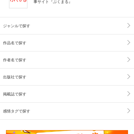
事サイト『ぶくまる』
ジャンルで探す
作品名で探す
作者名で探す
出版社で探す
掲載誌で探す
感情タグで探す