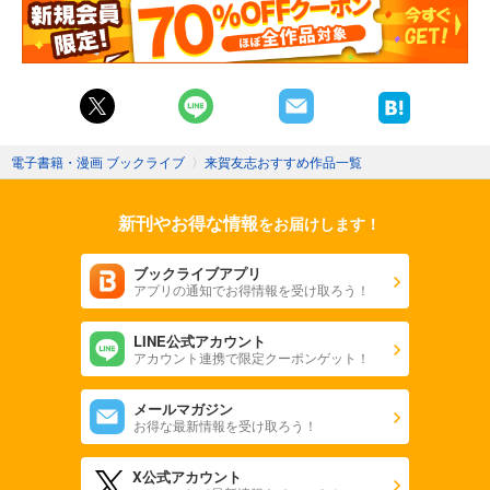
電子書籍・漫画 ブックライブ
〉
来賀友志おすすめ作品一覧
新刊やお得な情報
をお届けします！
ブックライブアプリ
アプリの通知でお得情報を受け取ろう！
LINE公式アカウント
アカウント連携で限定クーポンゲット！
メールマガジン
お得な最新情報を受け取ろう！
X公式アカウント