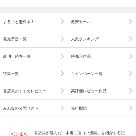
まるごと無料本！
激安セール
発売予定一覧
人気ランキング
新刊・続巻一覧
映像化作品
特集一覧
キャンペーン一覧
書店員おすすめレビュー
高評価レビュー作品
みんなの公開リスト
先行配信
書店員が選んだ「本当に面白い漫画」を紹介する記