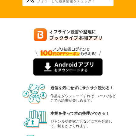
フォローして最新情報をチェック！
通信を気にせずにサクサク読める！
作品をダウンロードすれば、いつでもど
こでも読書が楽しめます。
本棚を作って本の整理ができる！
ジャンルや作家ごとなどに本を分類し
て、鍵もかけられます。