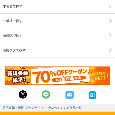
作者名で探す
出版社で探す
掲載誌で探す
感情タグで探す
電子書籍・漫画 ブックライブ
〉
小林作おすすめ作品一覧