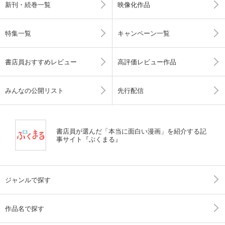
新刊・続巻一覧
映像化作品
特集一覧
キャンペーン一覧
書店員おすすめレビュー
高評価レビュー作品
みんなの公開リスト
先行配信
書店員が選んだ「本当に面白い漫画」を紹介する記
事サイト『ぶくまる』
ジャンルで探す
作品名で探す