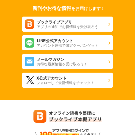
新刊やお得な情報
をお届けします！
ブックライブアプリ
アプリの通知でお得情報を受け取ろう！
LINE公式アカウント
アカウント連携で限定クーポンゲット！
メールマガジン
お得な最新情報を受け取ろう！
X公式アカウント
フォローして最新情報をチェック！