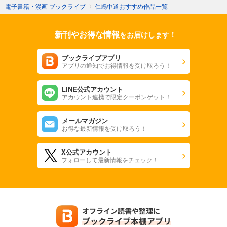
電子書籍・漫画 ブックライブ
〉
仁嶋中道おすすめ作品一覧
新刊やお得な情報
をお届けします！
ブックライブアプリ
アプリの通知でお得情報を受け取ろう！
LINE公式アカウント
アカウント連携で限定クーポンゲット！
メールマガジン
お得な最新情報を受け取ろう！
X公式アカウント
フォローして最新情報をチェック！