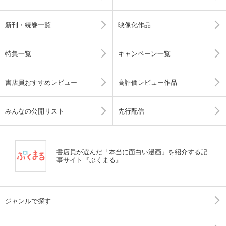
新刊・続巻一覧
映像化作品
特集一覧
キャンペーン一覧
書店員おすすめレビュー
高評価レビュー作品
みんなの公開リスト
先行配信
書店員が選んだ「本当に面白い漫画」を紹介する記
事サイト『ぶくまる』
ジャンルで探す