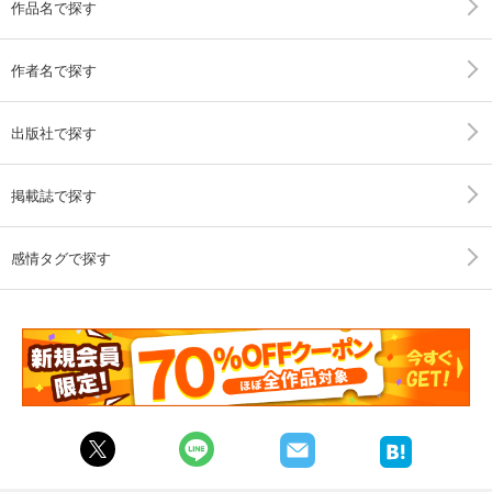
作品名で探す
作者名で探す
出版社で探す
掲載誌で探す
感情タグで探す