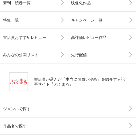
新刊・続巻一覧
映像化作品
特集一覧
キャンペーン一覧
書店員おすすめレビュー
高評価レビュー作品
みんなの公開リスト
先行配信
書店員が選んだ「本当に面白い漫画」を紹介する記
事サイト『ぶくまる』
ジャンルで探す
作品名で探す