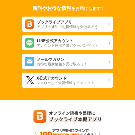
新刊やお得な情報
をお届けします！
ブックライブアプリ
アプリの通知でお得情報を受け取ろう！
LINE公式アカウント
アカウント連携で限定クーポンゲット！
メールマガジン
お得な最新情報を受け取ろう！
X公式アカウント
フォローして最新情報をチェック！