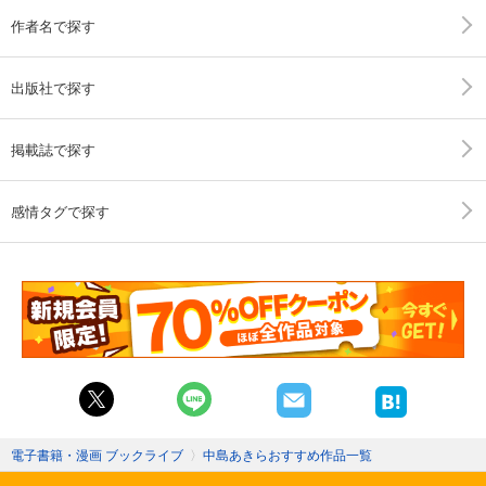
作者名で探す
出版社で探す
掲載誌で探す
感情タグで探す
電子書籍・漫画 ブックライブ
〉
中島あきらおすすめ作品一覧