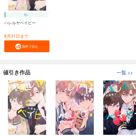
BL
ハレルヤベイビー
8月31日まで
無料で読む
値引き作品
一覧
>>