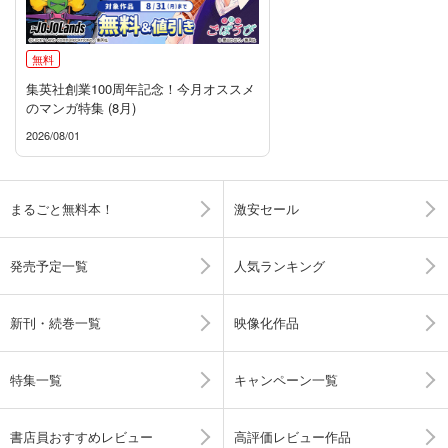
無料
集英社創業100周年記念！今月オススメ
のマンガ特集 (8月)
2026/08/01
まるごと無料本！
激安セール
発売予定一覧
人気ランキング
新刊・続巻一覧
映像化作品
特集一覧
キャンペーン一覧
書店員おすすめレビュー
高評価レビュー作品