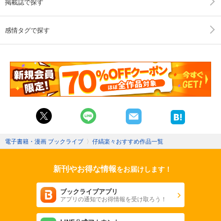
掲載誌で探す
感情タグで探す
電子書籍・漫画 ブックライブ
〉
仔縞楽々おすすめ作品一覧
新刊やお得な情報
をお届けします！
ブックライブアプリ
アプリの通知でお得情報を受け取ろう！