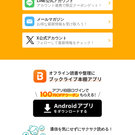
LINE公式アカウント
アカウント連携で限定クーポンゲット！
メールマガジン
お得な最新情報を受け取ろう！
X公式アカウント
フォローして最新情報をチェック！
通信を気にせずにサクサク読める！