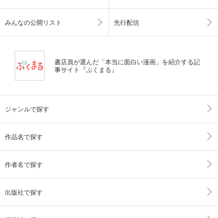
みんなの公開リスト
先行配信
書店員が選んだ「本当に面白い漫画」を紹介する記
事サイト『ぶくまる』
ジャンルで探す
作品名で探す
作者名で探す
出版社で探す