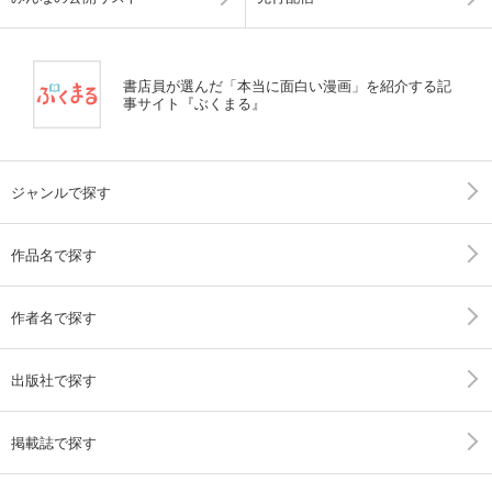
書店員が選んだ「本当に面白い漫画」を紹介する記
事サイト『ぶくまる』
ジャンルで探す
作品名で探す
作者名で探す
出版社で探す
掲載誌で探す