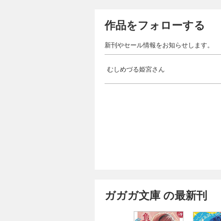
作品をフォローする
新刊やセール情報をお知らせします。
むしめづる姫宮さん
ガガガ文庫 の最新刊