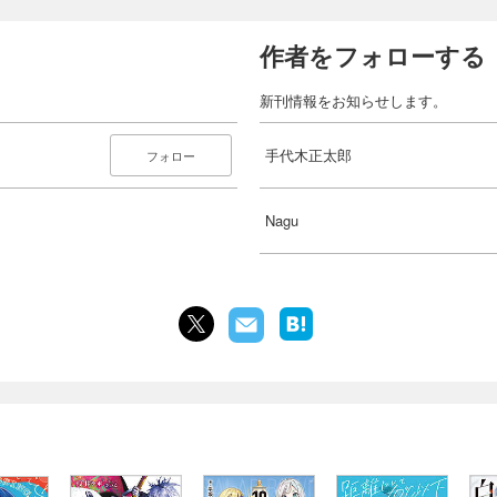
作者をフォローする
新刊情報をお知らせします。
手代木正太郎
フォロー
Nagu