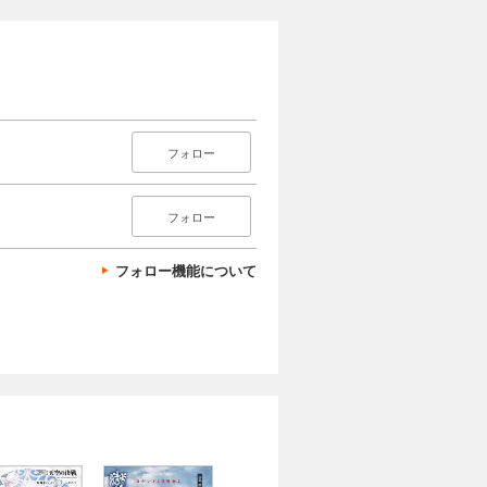
フォロー
フォロー
フォロー機能について