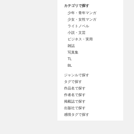
カテゴリで探す
少年・青年マンガ
少女・女性マンガ
ライトノベル
小説・文芸
ビジネス・実用
雑誌
写真集
TL
BL
ジャンルで探す
タグで探す
作品名で探す
作者名で探す
掲載誌で探す
出版社で探す
感情タグで探す