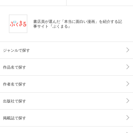
書店員が選んだ「本当に面白い漫画」を紹介する記
事サイト『ぶくまる』
ジャンルで探す
作品名で探す
作者名で探す
出版社で探す
掲載誌で探す