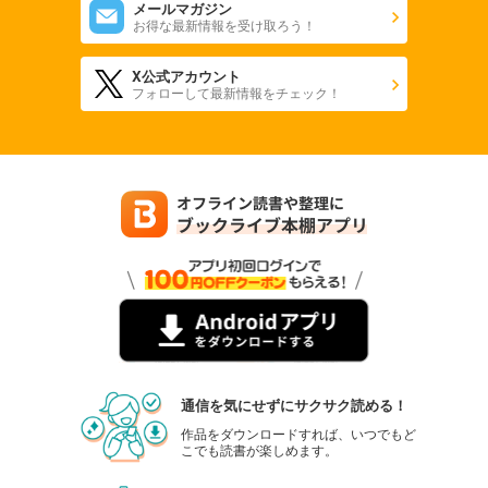
メールマガジン
お得な最新情報を受け取ろう！
X公式アカウント
フォローして最新情報をチェック！
通信を気にせずにサクサク読める！
作品をダウンロードすれば、いつでもど
こでも読書が楽しめます。