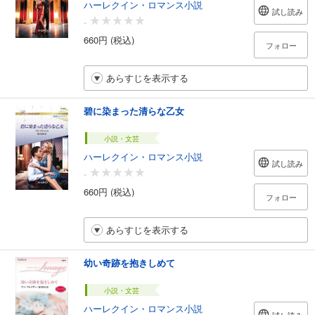
ハーレクイン・ロマンス小説
試し読み
-
660円 (税込)
フォロー
あらすじを表示する
碧に染まった清らな乙女
小説・文芸
ハーレクイン・ロマンス小説
試し読み
-
660円 (税込)
フォロー
あらすじを表示する
幼い奇跡を抱きしめて
小説・文芸
ハーレクイン・ロマンス小説