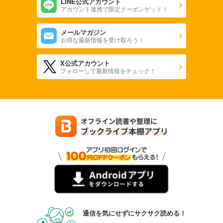
LINE公式アカウント
アカウント連携で限定クーポンゲット！
メールマガジン
お得な最新情報を受け取ろう！
X公式アカウント
フォローして最新情報をチェック！
通信を気にせずにサクサク読める！