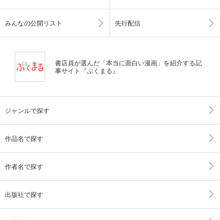
みんなの公開リスト
先行配信
書店員が選んだ「本当に面白い漫画」を紹介する記
事サイト『ぶくまる』
ジャンルで探す
作品名で探す
作者名で探す
出版社で探す