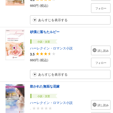
660円 (税込)
フォロー
あらすじを表示する
砂漠に落ちたルビー
小説・文芸
ハーレクイン・ロマンス小説
試し読み
3.5
660円 (税込)
フォロー
あらすじを表示する
欺かれた無垢な花嫁
小説・文芸
ハーレクイン・ロマンス小説
試し読み
-