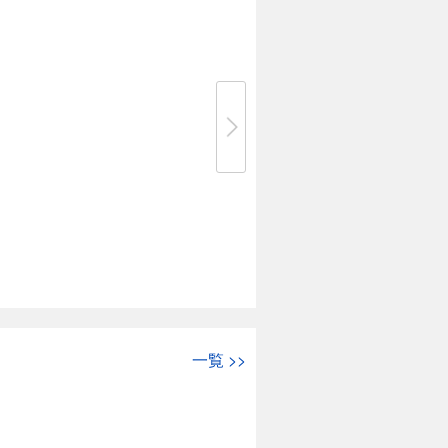
一覧
>>