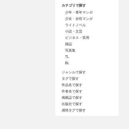
カテゴリで探す
少年・青年マンガ
少女・女性マンガ
ライトノベル
小説・文芸
ビジネス・実用
雑誌
写真集
TL
BL
ジャンルで探す
タグで探す
作品名で探す
作者名で探す
掲載誌で探す
出版社で探す
感情タグで探す