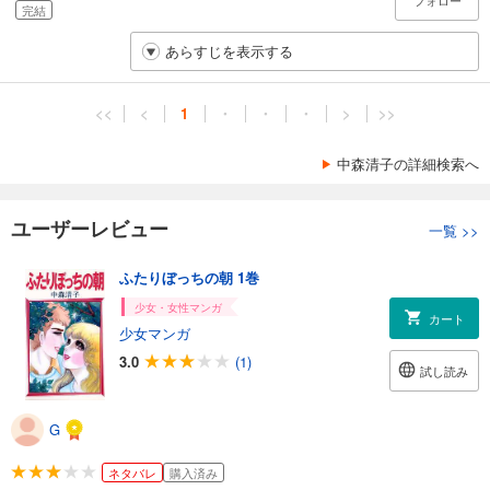
フォロー
完結
あらすじを表示する
<<
<
1
・
・
・
>
>>
中森清子の詳細検索へ
ユーザーレビュー
一覧
>>
ふたりぼっちの朝 1巻
少女・女性マンガ
カート
少女マンガ
3.0
(1)
試し読み
G
ネタバレ
購入済み