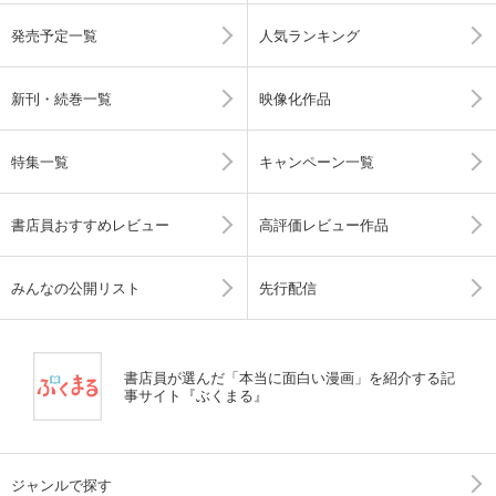
発売予定一覧
人気ランキング
新刊・続巻一覧
映像化作品
特集一覧
キャンペーン一覧
書店員おすすめレビュー
高評価レビュー作品
みんなの公開リスト
先行配信
書店員が選んだ「本当に面白い漫画」を紹介する記
事サイト『ぶくまる』
ジャンルで探す