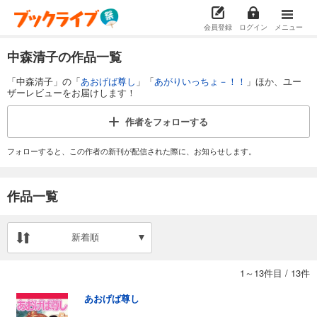
会員登録
ログイン
メニュー
中森清子の作品一覧
「中森清子」の「
あおげば尊し
」「
あがりいっちょ－！！
」ほか、ユー
ザーレビューをお届けします！
作者を
フォローする
フォローすると、この作者の新刊が配信された際に、お知らせします。
作品一覧
新着順
1～13件目
/
13件
あおげば尊し