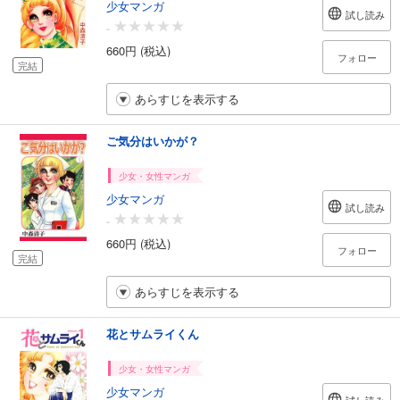
少女マンガ
試し読み
-
660円 (税込)
フォロー
完結
あらすじを表示する
ご気分はいかが？
少女・女性マンガ
少女マンガ
試し読み
-
660円 (税込)
フォロー
完結
あらすじを表示する
花とサムライくん
少女・女性マンガ
少女マンガ