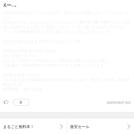
え〰…。
1話目は高校生カップルのお話で、途中からの展開にエー？！ってなりま
した。
読み始めではこの2人はカップルではなくて通学面の事で便利だからと同
居し始めてからお互いに意識しだして…と言う流れからのサプライズ。
バリバリ昭和時代の2人だけど進んでたんだなぁと思いました。
2話目と3話目はあまり好きではなかったです。
2話目は中学生達の｢性｣の話題。
特に女性についての。
読んでいて何だか小学生みたいで現代では考えられない感じ。
でも確かに昭和時代の子供達がやりそうな事だったなぁと。
3話目は高校でのお話。
1人の女生徒が演劇部の顧問先生を好きになるが、先生には片思いの同僚
先生がいた。
顧問先生
...続きを読む
0
2023年06月16日
まるごと無料本！
激安セール