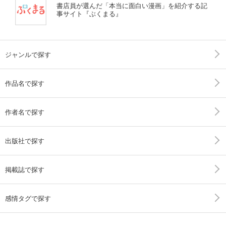
書店員が選んだ「本当に面白い漫画」を紹介する記
事サイト『ぶくまる』
ジャンルで探す
作品名で探す
作者名で探す
出版社で探す
掲載誌で探す
感情タグで探す