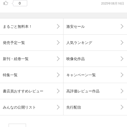
0
2025年08月16日
まるごと無料本！
激安セール
発売予定一覧
人気ランキング
新刊・続巻一覧
映像化作品
特集一覧
キャンペーン一覧
書店員おすすめレビュー
高評価レビュー作品
みんなの公開リスト
先行配信