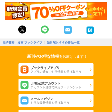
電子書籍・漫画 ブックライブ
〉
如月瑞おすすめ作品一覧
新刊やお得な情報
をお届けします！
ブックライブアプリ
アプリの通知でお得情報を受け取ろう！
LINE公式アカウント
アカウント連携で限定クーポンゲット！
メールマガジン
お得な最新情報を受け取ろう！