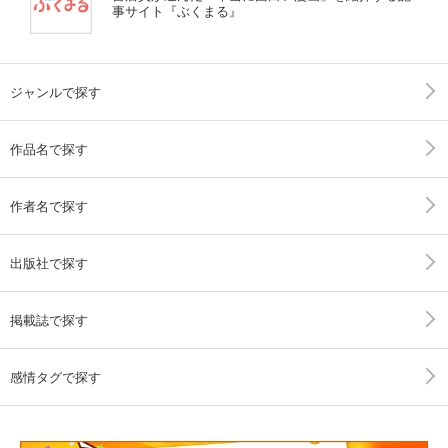
事サイト『ぶくまる』
ジャンルで探す
作品名で探す
作者名で探す
出版社で探す
掲載誌で探す
感情タグで探す