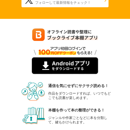
フォローして最新情報をチェック！
通信を気にせずにサクサク読める！
作品をダウンロードすれば、いつでもど
こでも読書が楽しめます。
本棚を作って本の整理ができる！
ジャンルや作家ごとなどに本を分類し
て、鍵もかけられます。