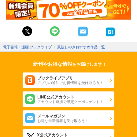
電子書籍・漫画 ブックライブ
〉
風波しのぎおすすめ作品一覧
新刊やお得な情報
をお届けします！
ブックライブアプリ
アプリの通知でお得情報を受け取ろう！
LINE公式アカウント
アカウント連携で限定クーポンゲット！
メールマガジン
お得な最新情報を受け取ろう！
X公式アカウント