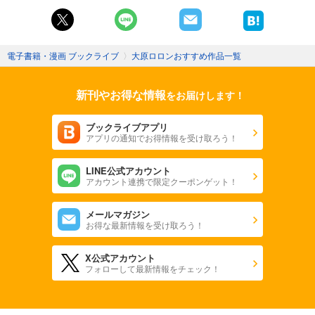
電子書籍・漫画 ブックライブ
〉
大原ロロンおすすめ作品一覧
新刊やお得な情報
をお届けします！
ブックライブアプリ
アプリの通知でお得情報を受け取ろう！
LINE公式アカウント
アカウント連携で限定クーポンゲット！
メールマガジン
お得な最新情報を受け取ろう！
X公式アカウント
フォローして最新情報をチェック！