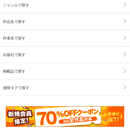
ジャンルで探す
作品名で探す
作者名で探す
出版社で探す
掲載誌で探す
感情タグで探す