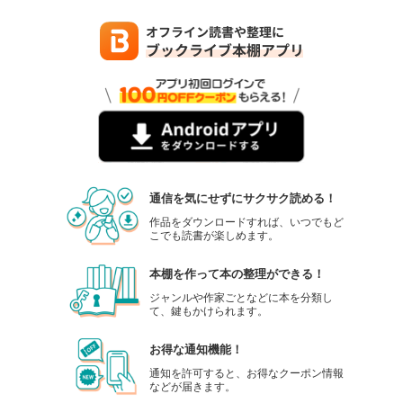
通信を気にせずにサクサク読める！
作品をダウンロードすれば、いつでもど
こでも読書が楽しめます。
本棚を作って本の整理ができる！
ジャンルや作家ごとなどに本を分類し
て、鍵もかけられます。
お得な通知機能！
通知を許可すると、お得なクーポン情報
などが届きます。