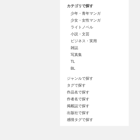
カテゴリで探す
少年・青年マンガ
少女・女性マンガ
ライトノベル
小説・文芸
ビジネス・実用
雑誌
写真集
TL
BL
ジャンルで探す
タグで探す
作品名で探す
作者名で探す
掲載誌で探す
出版社で探す
感情タグで探す