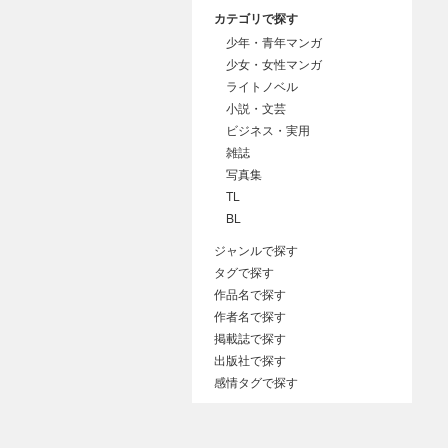
カテゴリで探す
少年・青年マンガ
少女・女性マンガ
ライトノベル
小説・文芸
ビジネス・実用
雑誌
写真集
TL
BL
ジャンルで探す
タグで探す
作品名で探す
作者名で探す
掲載誌で探す
出版社で探す
感情タグで探す