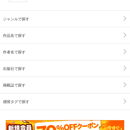
ジャンルで探す
作品名で探す
作者名で探す
出版社で探す
掲載誌で探す
感情タグで探す