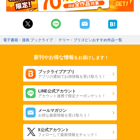
電子書籍・漫画 ブックライブ
〉
テリー・ブリズビンおすすめ作品一覧
新刊やお得な情報
をお届けします！
ブックライブアプリ
アプリの通知でお得情報を受け取ろう！
LINE公式アカウント
アカウント連携で限定クーポンゲット！
メールマガジン
お得な最新情報を受け取ろう！
X公式アカウント
フォローして最新情報をチェック！