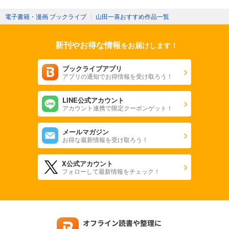
電子書籍・漫画 ブックライブ
〉
山田一喜おすすめ作品一覧
新刊やお得な情報
をお届けします！
ブックライブアプリ
アプリの通知でお得情報を受け取ろう！
LINE公式アカウント
アカウント連携で限定クーポンゲット！
メールマガジン
お得な最新情報を受け取ろう！
X公式アカウント
フォローして最新情報をチェック！