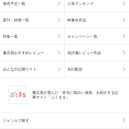
発売予定一覧
人気ランキング
新刊・続巻一覧
映像化作品
特集一覧
キャンペーン一覧
書店員おすすめレビュー
高評価レビュー作品
みんなの公開リスト
先行配信
書店員が選んだ「本当に面白い漫画」を紹介する記
事サイト『ぶくまる』
ジャンルで探す