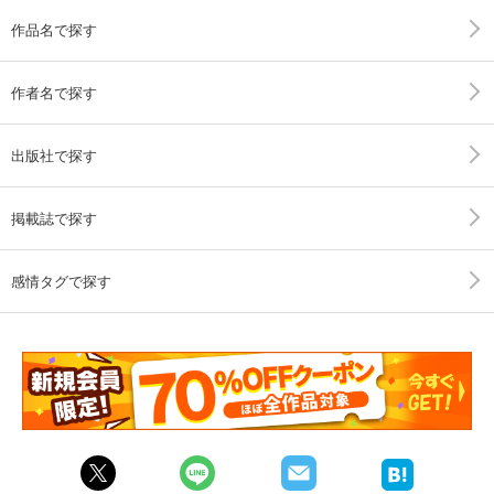
作品名で探す
作者名で探す
出版社で探す
掲載誌で探す
感情タグで探す