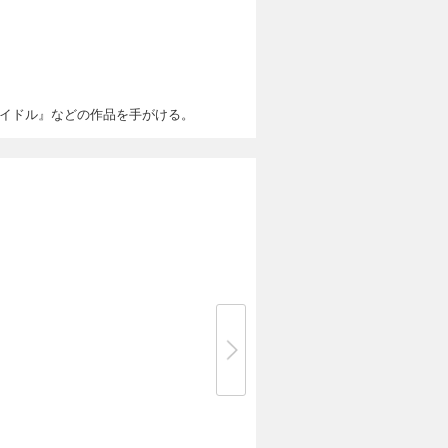
アイドル』などの作品を手がける。