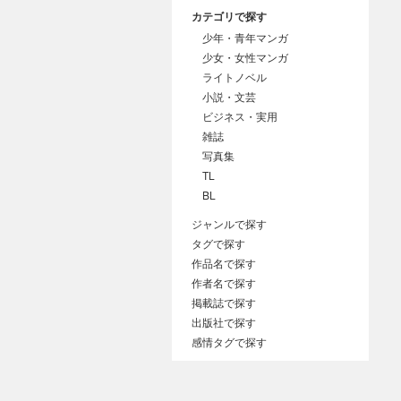
カテゴリで探す
少年・青年マンガ
少女・女性マンガ
ライトノベル
小説・文芸
ビジネス・実用
雑誌
写真集
TL
BL
ジャンルで探す
タグで探す
作品名で探す
作者名で探す
掲載誌で探す
出版社で探す
感情タグで探す