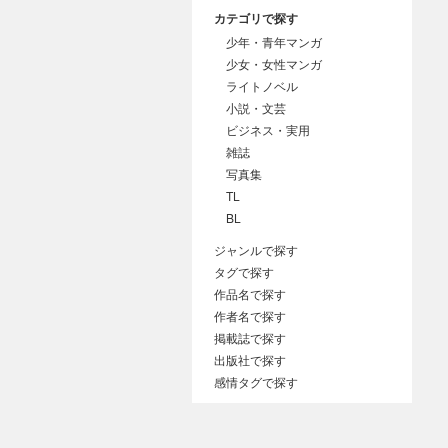
カテゴリで探す
少年・青年マンガ
少女・女性マンガ
ライトノベル
小説・文芸
ビジネス・実用
雑誌
写真集
TL
BL
ジャンルで探す
タグで探す
作品名で探す
作者名で探す
掲載誌で探す
出版社で探す
感情タグで探す