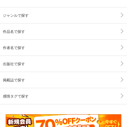
ジャンルで探す
作品名で探す
作者名で探す
出版社で探す
掲載誌で探す
感情タグで探す