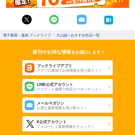
電子書籍・漫画 ブックライブ
〉
大山誠一おすすめ作品一覧
新刊やお得な情報
をお届けします！
ブックライブアプリ
アプリの通知でお得情報を受け取ろう！
LINE公式アカウント
アカウント連携で限定クーポンゲット！
メールマガジン
お得な最新情報を受け取ろう！
X公式アカウント
フォローして最新情報をチェック！