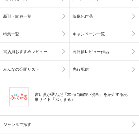
新刊・続巻一覧
映像化作品
特集一覧
キャンペーン一覧
書店員おすすめレビュー
高評価レビュー作品
みんなの公開リスト
先行配信
書店員が選んだ「本当に面白い漫画」を紹介する記
事サイト『ぶくまる』
ジャンルで探す