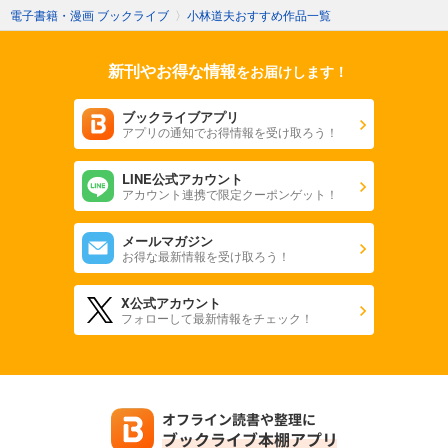
電子書籍・漫画 ブックライブ
〉
小林道夫おすすめ作品一覧
新刊やお得な情報
をお届けします！
ブックライブアプリ
アプリの通知でお得情報を受け取ろう！
LINE公式アカウント
アカウント連携で限定クーポンゲット！
メールマガジン
お得な最新情報を受け取ろう！
X公式アカウント
フォローして最新情報をチェック！