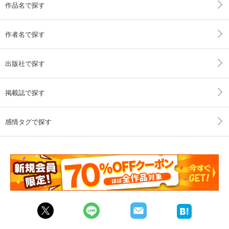
作品名で探す
作者名で探す
出版社で探す
掲載誌で探す
感情タグで探す