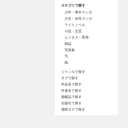
カテゴリで探す
少年・青年マンガ
少女・女性マンガ
ライトノベル
小説・文芸
ビジネス・実用
雑誌
写真集
TL
BL
ジャンルで探す
タグで探す
作品名で探す
作者名で探す
掲載誌で探す
出版社で探す
感情タグで探す