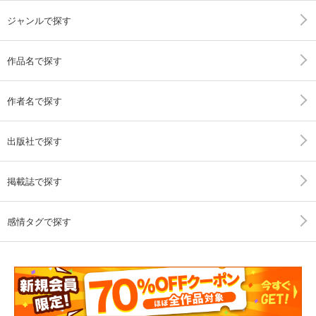
ジャンルで探す
作品名で探す
作者名で探す
出版社で探す
掲載誌で探す
感情タグで探す