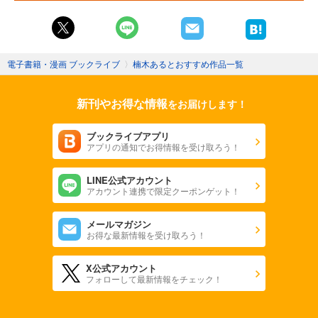
電子書籍・漫画 ブックライブ
〉
楠木あるとおすすめ作品一覧
新刊やお得な情報
をお届けします！
ブックライブアプリ
アプリの通知でお得情報を受け取ろう！
LINE公式アカウント
アカウント連携で限定クーポンゲット！
メールマガジン
お得な最新情報を受け取ろう！
X公式アカウント
フォローして最新情報をチェック！