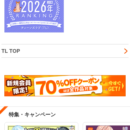
TL TOP
特集・キャンペーン