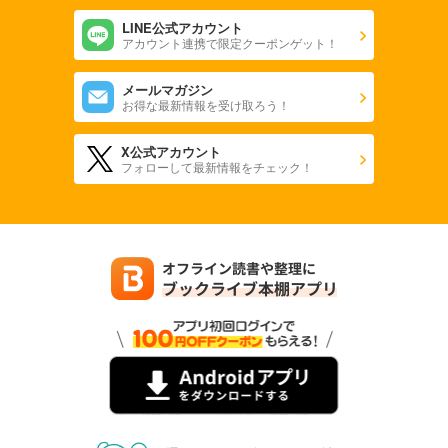
LINE公式アカウント
アカウント連携で限定クーポンゲット！
メールマガジン
お得な最新情報を受け取ろう！
X公式アカウント
フォローして最新情報をチェック！