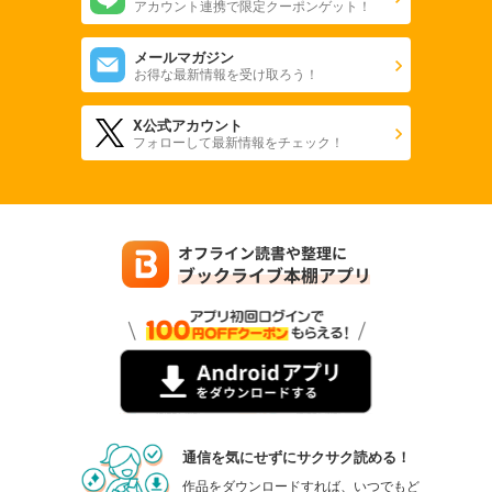
アカウント連携で限定クーポンゲット！
メールマガジン
お得な最新情報を受け取ろう！
X公式アカウント
フォローして最新情報をチェック！
通信を気にせずにサクサク読める！
作品をダウンロードすれば、いつでもど