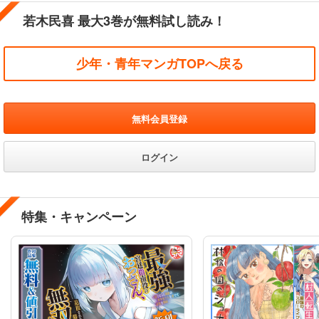
若木民喜 最大3巻が無料試し読み！
少年・青年マンガTOPへ戻る
無料会員登録
ログイン
特集・キャンペーン