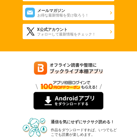
メールマガジン
お得な最新情報を受け取ろう！
X公式アカウント
フォローして最新情報をチェック！
通信を気にせずにサクサク読める！
作品をダウンロードすれば、いつでもど
こでも読書が楽しめます。