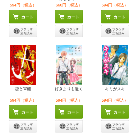
594円（税込）
660円（税込）
594円（税込）
カート
カート
カート
ブラウザ
ブラウザ
ブラウザ
立ち読み
立ち読み
立ち読み
恋と軍艦
好きよりも近く
キミがスキ
594円（税込）
594円（税込）
594円（税込）
カート
カート
カート
ブラウザ
ブラウザ
ブラウザ
立ち読み
立ち読み
立ち読み