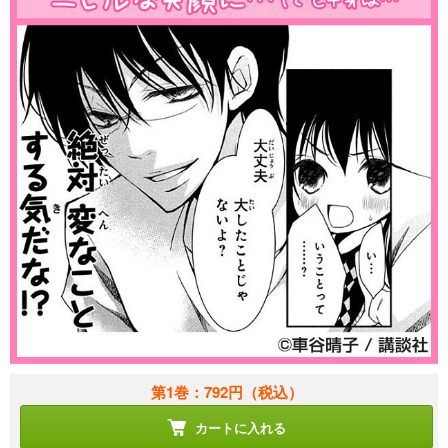
第1巻：792円
（税込）
カートに入れる