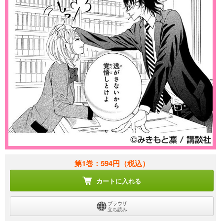
第1巻：594円
（税込）
カートに入れる
ブラウザ
立ち読み