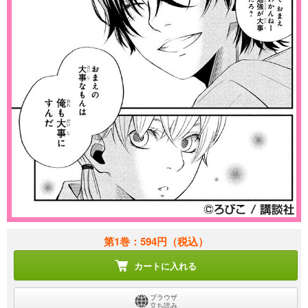
第1巻：594円
（税込）
カートに入れる
ブラウザ
立ち読み