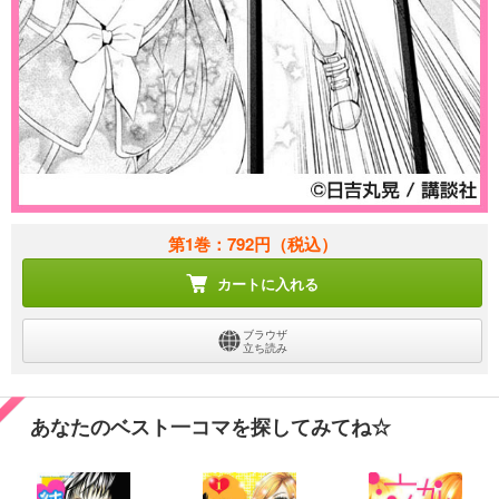
第1巻：792円
（税込）
カートに入れる
ブラウザ
立ち読み
あなたのベスト一コマを探してみてね☆