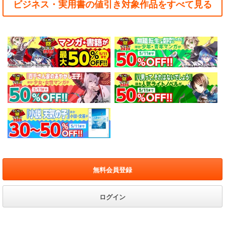
ビジネス・実用書の値引き対象作品をすべて見る
無料会員登録
ログイン