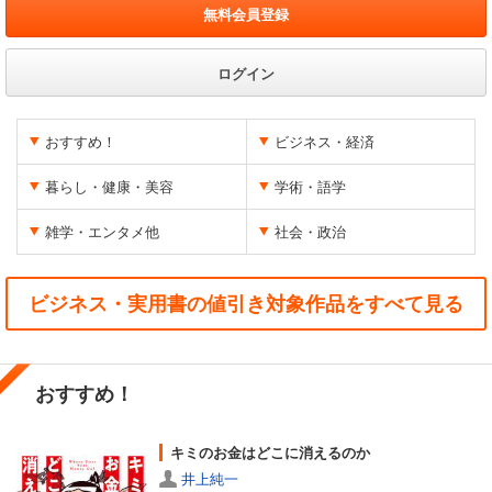
無料会員登録
ログイン
おすすめ！
ビジネス・経済
暮らし・健康・美容
学術・語学
雑学・エンタメ他
社会・政治
ビジネス・実用書の値引き対象作品をすべて見る
おすすめ！
キミのお金はどこに消えるのか
井上純一