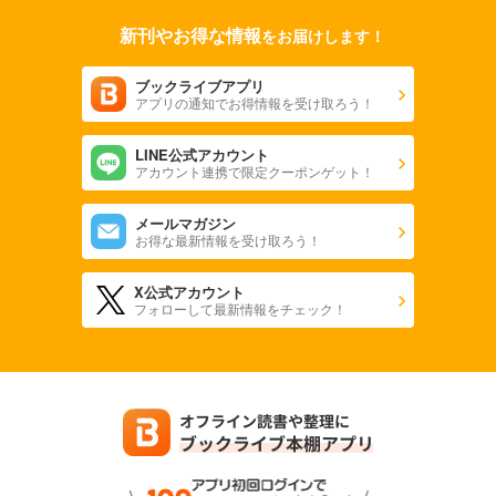
新刊やお得な情報
をお届けします！
ブックライブアプリ
アプリの通知でお得情報を受け取ろう！
LINE公式アカウント
アカウント連携で限定クーポンゲット！
メールマガジン
お得な最新情報を受け取ろう！
X公式アカウント
フォローして最新情報をチェック！