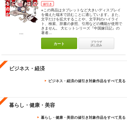
値引き
※この商品はタブレットなど大きいディスプレイ
を備えた端末で読むことに適しています。また、
文字だけを拡大することや、文字列のハイライ
ト、検索、辞書の参照、引用などの機能が使用で
きません。 大ヒットシリーズ『中国嫁日記』の
著者...
ブラウザ
カート
試し読み
ビジネス・経済
ビジネス・経済の値引き対象作品をすべて見る
暮らし・健康・美容
暮らし・健康・美容の値引き対象作品をすべて見る