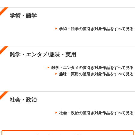
学術・語学
学術・語学の値引き対象作品をすべて見る
雑学・エンタメ/趣味・実用
雑学・エンタメの値引き対象作品をすべて見る
趣味・実用の値引き対象作品をすべて見る
社会・政治
社会・政治の値引き対象作品をすべて見る