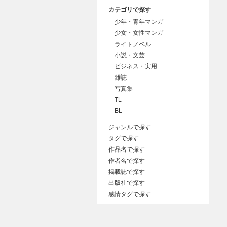
カテゴリで探す
少年・青年マンガ
少女・女性マンガ
ライトノベル
小説・文芸
ビジネス・実用
雑誌
写真集
TL
BL
ジャンルで探す
タグで探す
作品名で探す
作者名で探す
掲載誌で探す
出版社で探す
感情タグで探す