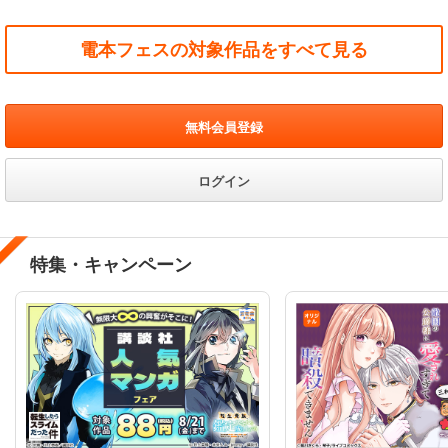
電本フェスの対象作品をすべて見る
無料会員登録
ログイン
特集・キャンペーン