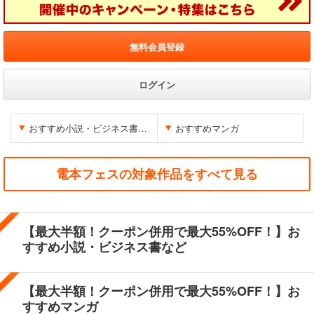
無料会員登録
ログイン
おすすめ小説・ビジネス書など
おすすめマンガ
電本フェスの対象作品をすべて見る
【最大半額！クーポン併用で最大55%OFF！】お
すすめ小説・ビジネス書など
【最大半額！クーポン併用で最大55%OFF！】お
すすめマンガ