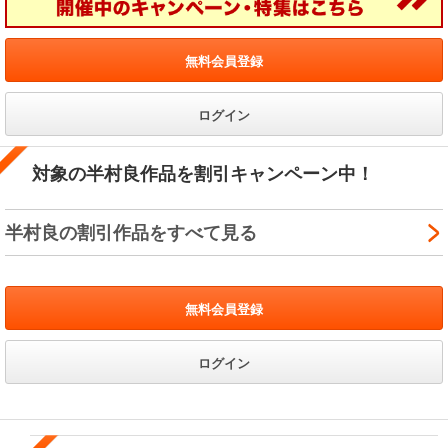
無料会員登録
ログイン
対象の半村良作品を割引キャンペーン中！
半村良の割引作品をすべて見る
無料会員登録
ログイン