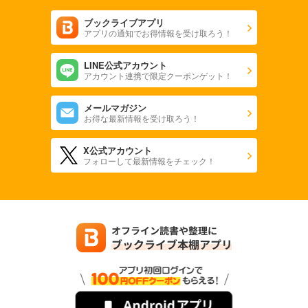
ブックライブアプリ
アプリの通知でお得情報を受け取ろう！
LINE公式アカウント
アカウント連携で限定クーポンゲット！
メールマガジン
お得な最新情報を受け取ろう！
X公式アカウント
フォローして最新情報をチェック！