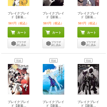
ブレイクブレイ
ブレイクブレイ
ブレイクブレイ
ド【新装...
ド【新装...
ド【新装...
561円（税込）
561円（税込）
561円（税込）
カート
カート
カート
ブラウザ
ブラウザ
ブラウザ
試し読み
試し読み
試し読み
完結
完結
完結
ブレイクブレイ
ブレイクブレイ
ブレイクブレイ
ド【新装...
ド【新装...
ド【新装...