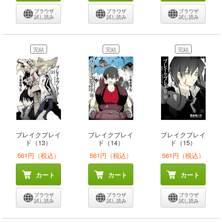
ブラウザ
ブラウザ
ブラウザ
試し読み
試し読み
試し読み
完結
完結
完結
ブレイクブレイ
ブレイクブレイ
ブレイクブレイ
ド（13）
ド（14）
ド（15）
561円（税込）
561円（税込）
561円（税込）
カート
カート
カート
ブラウザ
ブラウザ
ブラウザ
試し読み
試し読み
試し読み