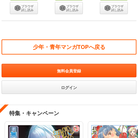
ブラウザ
ブラウザ
ブラウザ
試し読み
試し読み
試し読み
少年・青年マンガTOPへ戻る
無料会員登録
ログイン
特集・キャンペーン