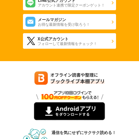
LINE公式アカウント
アカウント連携で限定クーポンゲット！
メールマガジン
お得な最新情報を受け取ろう！
X公式アカウント
フォローして最新情報をチェック！
通信を気にせずにサクサク読める！