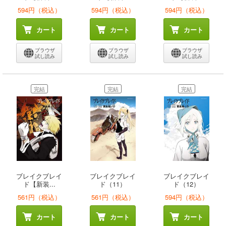
594円（税込）
594円（税込）
594円（税込）
カート
カート
カート
ブラウザ
ブラウザ
ブラウザ
試し読み
試し読み
試し読み
完結
完結
完結
ブレイクブレイ
ブレイクブレイ
ブレイクブレイ
ド【新装...
ド（11）
ド（12）
561円（税込）
561円（税込）
594円（税込）
カート
カート
カート