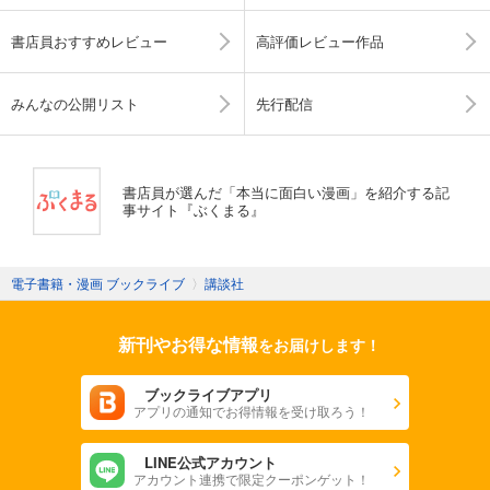
書店員おすすめレビュー
高評価レビュー作品
みんなの公開リスト
先行配信
書店員が選んだ「本当に面白い漫画」を紹介する記
事サイト『ぶくまる』
電子書籍・漫画 ブックライブ
〉
講談社
新刊やお得な情報
をお届けします！
ブックライブアプリ
アプリの通知でお得情報を受け取ろう！
LINE公式アカウント
アカウント連携で限定クーポンゲット！