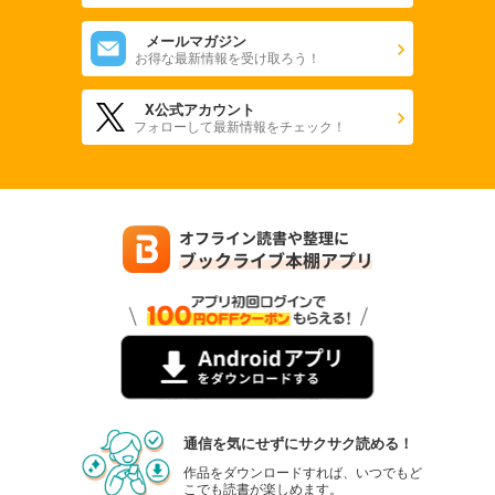
メールマガジン
お得な最新情報を受け取ろう！
X公式アカウント
フォローして最新情報をチェック！
通信を気にせずにサクサク読める！
作品をダウンロードすれば、いつでもど
こでも読書が楽しめます。