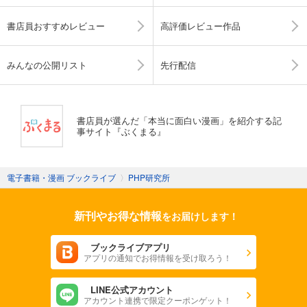
書店員おすすめレビュー
高評価レビュー作品
みんなの公開リスト
先行配信
書店員が選んだ「本当に面白い漫画」を紹介する記
事サイト『ぶくまる』
電子書籍・漫画 ブックライブ
〉
PHP研究所
新刊やお得な情報
をお届けします！
ブックライブアプリ
アプリの通知でお得情報を受け取ろう！
LINE公式アカウント
アカウント連携で限定クーポンゲット！