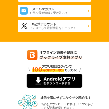
メールマガジン
お得な最新情報を受け取ろう！
X公式アカウント
フォローして最新情報をチェック！
通信を気にせずにサクサク読める！
作品をダウンロードすれば、いつでもど
こでも読書が楽しめます。