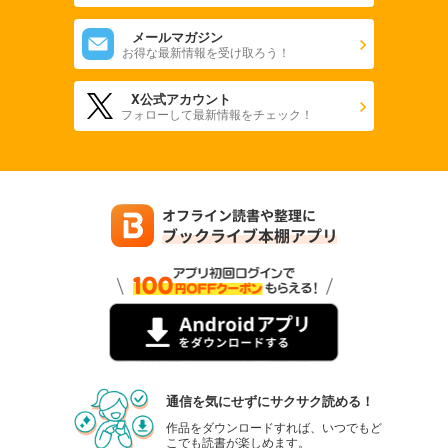
メールマガジン
お得な最新情報を受け取ろう！
X公式アカウント
フォローして最新情報をチェック！
通信を気にせずにサクサク読める！
作品をダウンロードすれば、いつでもど
こでも読書が楽しめます。