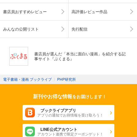
書店員おすすめレビュー
高評価レビュー作品
みんなの公開リスト
先行配信
書店員が選んだ「本当に面白い漫画」を紹介する記
事サイト『ぶくまる』
電子書籍・漫画 ブックライブ
〉
PHP研究所
新刊やお得な情報
をお届けします！
ブックライブアプリ
アプリの通知でお得情報を受け取ろう！
LINE公式アカウント
アカウント連携で限定クーポンゲット！