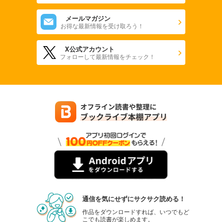
メールマガジン
お得な最新情報を受け取ろう！
X公式アカウント
フォローして最新情報をチェック！
通信を気にせずにサクサク読める！
作品をダウンロードすれば、いつでもど
こでも読書が楽しめます。