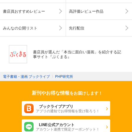
書店員おすすめレビュー
高評価レビュー作品
みんなの公開リスト
先行配信
書店員が選んだ「本当に面白い漫画」を紹介する記
事サイト『ぶくまる』
電子書籍・漫画 ブックライブ
〉
PHP研究所
新刊やお得な情報
をお届けします！
ブックライブアプリ
アプリの通知でお得情報を受け取ろう！
LINE公式アカウント
アカウント連携で限定クーポンゲット！