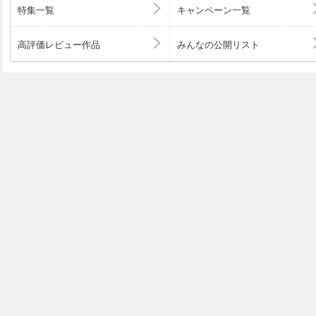
特集一覧
キャンペーン一覧
高評価レビュー作品
みんなの公開リスト