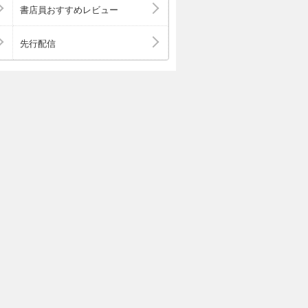
書店員おすすめレビュー
先行配信