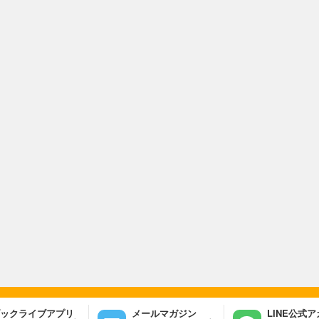
ックライブアプリ
メールマガジン
LINE公式