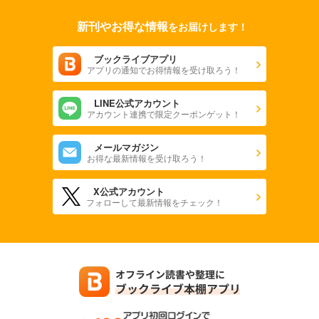
新刊やお得な情報
をお届けします！
ブックライブアプリ
アプリの通知でお得情報を受け取ろう！
LINE公式アカウント
アカウント連携で限定クーポンゲット！
メールマガジン
お得な最新情報を受け取ろう！
X公式アカウント
フォローして最新情報をチェック！